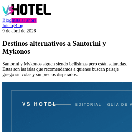
Blog
Instalar ahora
Inicio
/
Blog
9 de abril de 2026
Destinos alternativos a Santorini y
Mykonos
Santorini y Mykonos siguen siendo bellísimas pero están saturadas.
Estas son las islas que recomendamos a quienes buscan paisaje
griego sin colas y sin precios disparados.