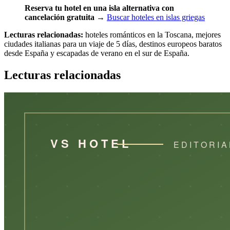
Reserva tu hotel en una isla alternativa con
cancelación gratuita
→
Buscar hoteles en islas griegas
Lecturas relacionadas:
hoteles románticos en la Toscana, mejores
ciudades italianas para un viaje de 5 días, destinos europeos baratos
desde España y escapadas de verano en el sur de España.
Lecturas relacionadas