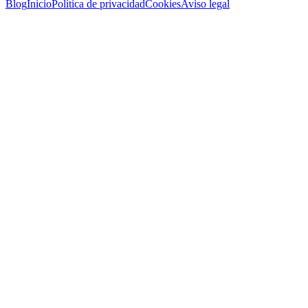
Blog
Inicio
Política de privacidad
Cookies
Aviso legal