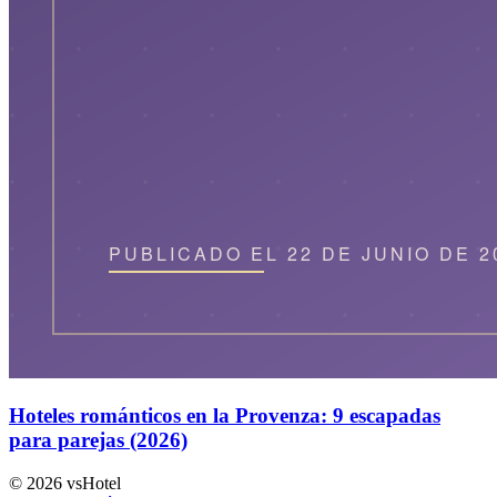
Hoteles románticos en la Provenza: 9 escapadas
para parejas (2026)
©
2026
vsHotel