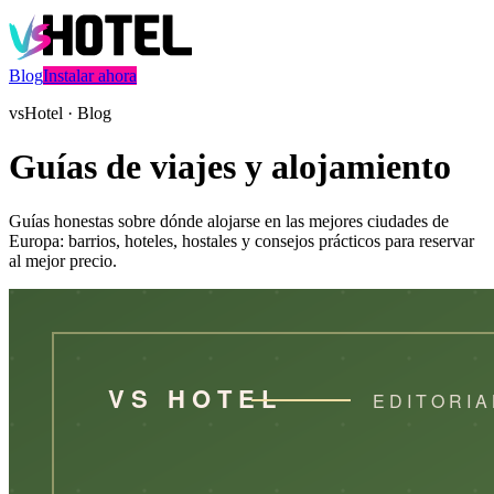
Blog
Instalar ahora
vsHotel · Blog
Guías de viajes y alojamiento
Guías honestas sobre dónde alojarse en las mejores ciudades de
Europa: barrios, hoteles, hostales y consejos prácticos para reservar
al mejor precio.