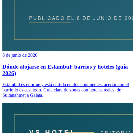
8 de junio de 2026
Dónde alojarse en Estambul: barrios y hoteles (guía
2026)
Estambul es enorme y está partida en dos continentes: acertar con el
barrio lo es casi todo. Guía clara de zonas con hoteles reales, de
Sultanahmet a Galata.