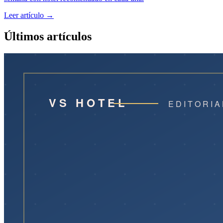
Leer artículo →
Últimos artículos