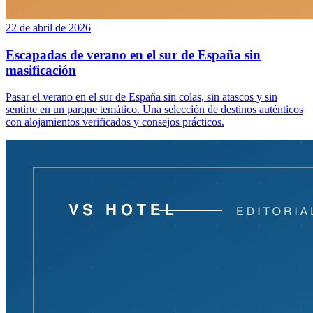
22 de abril de 2026
Escapadas de verano en el sur de España sin
masificación
Pasar el verano en el sur de España sin colas, sin atascos y sin
sentirte en un parque temático. Una selección de destinos auténticos
con alojamientos verificados y consejos prácticos.