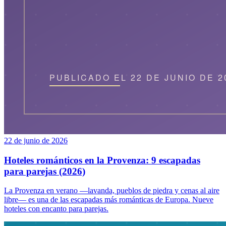
22 de junio de 2026
Hoteles románticos en la Provenza: 9 escapadas
para parejas (2026)
La Provenza en verano —lavanda, pueblos de piedra y cenas al aire
libre— es una de las escapadas más románticas de Europa. Nueve
hoteles con encanto para parejas.