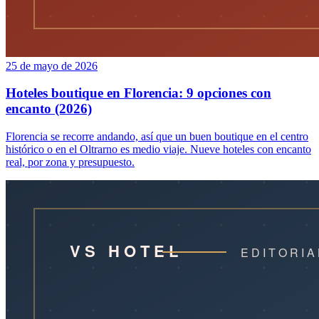
25 de mayo de 2026
Hoteles boutique en Florencia: 9 opciones con
encanto (2026)
Florencia se recorre andando, así que un buen boutique en el centro
histórico o en el Oltrarno es medio viaje. Nueve hoteles con encanto
real, por zona y presupuesto.