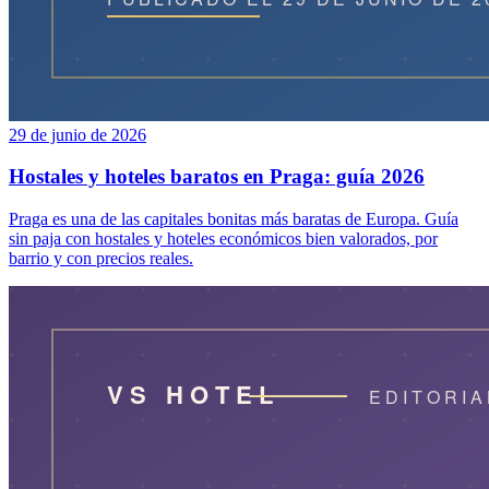
29 de junio de 2026
Hostales y hoteles baratos en Praga: guía 2026
Praga es una de las capitales bonitas más baratas de Europa. Guía
sin paja con hostales y hoteles económicos bien valorados, por
barrio y con precios reales.