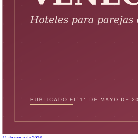
11 de mayo de 2026