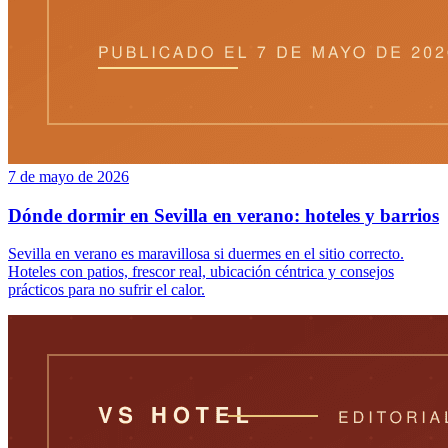
7 de mayo de 2026
Dónde dormir en Sevilla en verano: hoteles y barrios
Sevilla en verano es maravillosa si duermes en el sitio correcto.
Hoteles con patios, frescor real, ubicación céntrica y consejos
prácticos para no sufrir el calor.