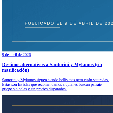
9 de abril de 2026
Destinos alternativos a Santorini y Mykonos (sin
masificación)
Santorini y Mykonos siguen siendo bellísimas pero están saturadas.
Estas son las islas que recomendamos a quienes buscan paisaje
griego sin colas y sin precios disparados.