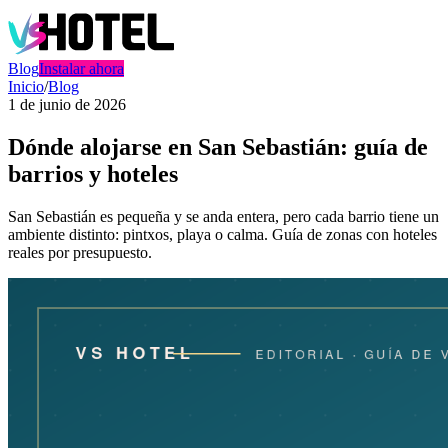
Blog
Instalar ahora
Inicio
/
Blog
1 de junio de 2026
Dónde alojarse en San Sebastián: guía de
barrios y hoteles
San Sebastián es pequeña y se anda entera, pero cada barrio tiene un
ambiente distinto: pintxos, playa o calma. Guía de zonas con hoteles
reales por presupuesto.