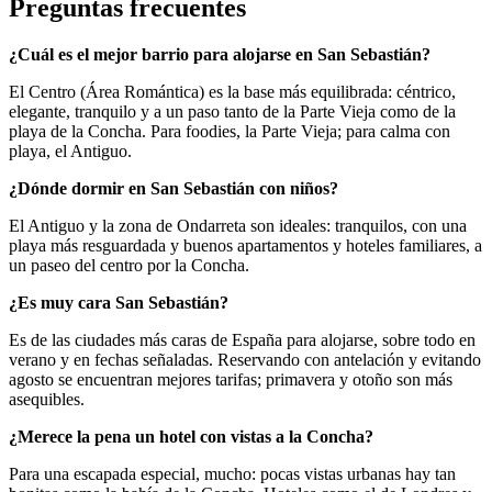
Preguntas frecuentes
¿Cuál es el mejor barrio para alojarse en San Sebastián?
El Centro (Área Romántica) es la base más equilibrada: céntrico,
elegante, tranquilo y a un paso tanto de la Parte Vieja como de la
playa de la Concha. Para foodies, la Parte Vieja; para calma con
playa, el Antiguo.
¿Dónde dormir en San Sebastián con niños?
El Antiguo y la zona de Ondarreta son ideales: tranquilos, con una
playa más resguardada y buenos apartamentos y hoteles familiares, a
un paseo del centro por la Concha.
¿Es muy cara San Sebastián?
Es de las ciudades más caras de España para alojarse, sobre todo en
verano y en fechas señaladas. Reservando con antelación y evitando
agosto se encuentran mejores tarifas; primavera y otoño son más
asequibles.
¿Merece la pena un hotel con vistas a la Concha?
Para una escapada especial, mucho: pocas vistas urbanas hay tan