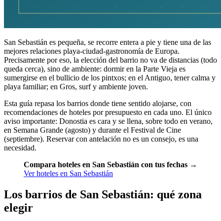
San Sebastián es pequeña, se recorre entera a pie y tiene una de las
mejores relaciones playa-ciudad-gastronomía de Europa.
Precisamente por eso, la elección del barrio no va de distancias (todo
queda cerca), sino de ambiente: dormir en la Parte Vieja es
sumergirse en el bullicio de los pintxos; en el Antiguo, tener calma y
playa familiar; en Gros, surf y ambiente joven.
Esta guía repasa los barrios donde tiene sentido alojarse, con
recomendaciones de hoteles por presupuesto en cada uno. El único
aviso importante: Donostia es cara y se llena, sobre todo en verano,
en Semana Grande (agosto) y durante el Festival de Cine
(septiembre). Reservar con antelación no es un consejo, es una
necesidad.
Compara hoteles en San Sebastián con tus fechas
→
Ver hoteles en San Sebastián
Los barrios de San Sebastián: qué zona
elegir