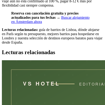
viaje aún no está confirmado al 100 %, pagar 8-12 € más por
flexibilidad casi siempre compensa.
Reserva con cancelación gratuita y precios
actualizados para tus fechas
→
Buscar alojamiento
en Ámsterdam ahora
Lecturas relacionadas:
guía de barrios de Lisboa, dónde alojarse
en París según tu presupuesto, mejores barrios para hospedarse en
Londres y nuestra selección de destinos europeos baratos para viajar
desde España.
Lecturas relacionadas