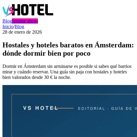
Blog
Instalar ahora
Inicio
/
Blog
28 de enero de 2026
Hostales y hoteles baratos en Ámsterdam:
dónde dormir bien por poco
Dormir en Ámsterdam sin arruinarse es posible si sabes qué barrios
mirar y cuándo reservar. Una guía sin paja con hostales y hoteles
bien valorados desde 30 € la noche.