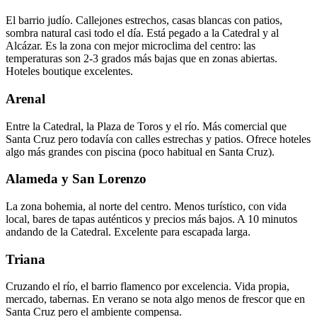
El barrio judío. Callejones estrechos, casas blancas con patios,
sombra natural casi todo el día. Está pegado a la Catedral y al
Alcázar. Es la zona con mejor microclima del centro: las
temperaturas son 2-3 grados más bajas que en zonas abiertas.
Hoteles boutique excelentes.
Arenal
Entre la Catedral, la Plaza de Toros y el río. Más comercial que
Santa Cruz pero todavía con calles estrechas y patios. Ofrece hoteles
algo más grandes con piscina (poco habitual en Santa Cruz).
Alameda y San Lorenzo
La zona bohemia, al norte del centro. Menos turístico, con vida
local, bares de tapas auténticos y precios más bajos. A 10 minutos
andando de la Catedral. Excelente para escapada larga.
Triana
Cruzando el río, el barrio flamenco por excelencia. Vida propia,
mercado, tabernas. En verano se nota algo menos de frescor que en
Santa Cruz pero el ambiente compensa.