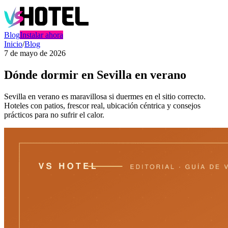
Blog
Instalar ahora
Inicio
/
Blog
7 de mayo de 2026
Dónde dormir en Sevilla en verano
Sevilla en verano es maravillosa si duermes en el sitio correcto.
Hoteles con patios, frescor real, ubicación céntrica y consejos
prácticos para no sufrir el calor.