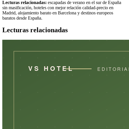
Lecturas relacionadas:
escapadas de verano en el sur de España
sin masificación, hoteles con mejor relación calidad-precio en
Madrid, alojamiento barato en Barcelona y destinos europeos
baratos desde España.
Lecturas relacionadas