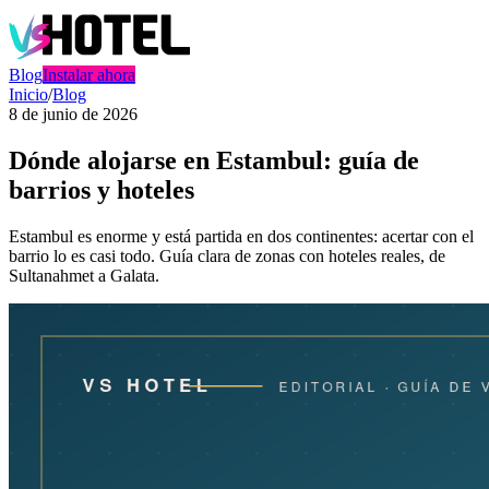
Blog
Instalar ahora
Inicio
/
Blog
8 de junio de 2026
Dónde alojarse en Estambul: guía de
barrios y hoteles
Estambul es enorme y está partida en dos continentes: acertar con el
barrio lo es casi todo. Guía clara de zonas con hoteles reales, de
Sultanahmet a Galata.