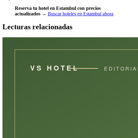
Reserva tu hotel en Estambul con precios
actualizados
→
Buscar hoteles en Estambul ahora
Lecturas relacionadas